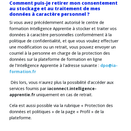
Comment puis-je retirer mon consentement
au stockage et au traitement de mes
données à caractère personnel ?
Si vous avez précédemment autorisé le centre de
formation Intelligence Apprentie
à stocker et traiter vos
données à caractère personnelles conformément à la
politique de confidentialité, et que vous vouliez effectuer
une modification ou un retrait, vous pouvez envoyer un
courriel à la personne en charge de la protection des
données sur la plateforme de formation en ligne
de l’Intelligence Apprentie
à l'adresse suivante :
dpo@ia-
formation.fr
Dès lors, vous n'aurez plus la possibilité d’accéder aux
services fournis par
iaconnect.intelligence-
apprentie.fr
uniquement en cas de retrait.
Cela est aussi possible via la rubrique « Protection des
données et politiques » de la page « Profil » de la
plateforme.