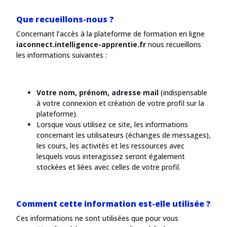
Que recueillons-nous ?
Concernant l’accès à la plateforme de formation en ligne
iaconnect.intelligence-apprentie.fr
nous recueillons
les informations suivantes :
Votre nom, prénom, adresse mail
(indispensable
à votre connexion et création de votre profil sur la
plateforme).
Lorsque vous utilisez ce site, les informations
concernant les utilisateurs (échanges de messages),
les cours, les activités et les ressources avec
lesquels vous interagissez seront également
stockées et liées avec celles de votre profil.
Comment cette information est-elle utilisée ?
Ces informations ne sont utilisées que pour vous