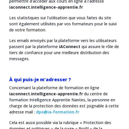
permettre d'accéder aux cours en ligne à l’adresse
iaconnect.intelligence-apprentie.fr
Les statistiques sur l'utilisation que vous faites du site
sont également utilisées par vos formateurs pour le suivi
de votre formation.
Les emails envoyés par la plateforme vers les utilisateurs
passent par la plateforme
iAConnect
qui assure le rôle de
tiers de confiance pour une meilleure distribution des
messages.
À qui puis-je m'adresser ?
Concernant la plateforme de formation en ligne
iaconnect.intelligence-apprentie.fr
du centre de
formation Intelligence Apprentie Nantes, la personne en
charge de la protection des données est joignable à cette
adresse mail :
dpo@ia-formation.fr
Cela est aussi possible via la rubrique « Protection des
données et politiques » de la page « Profil » de la