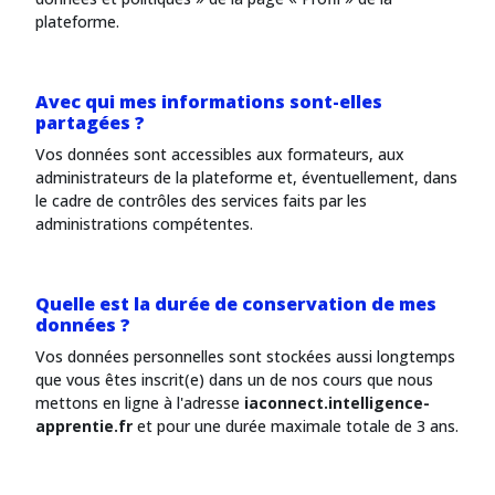
plateforme.
Avec qui mes informations sont-elles
partagées ?
Vos données sont accessibles aux formateurs, aux
administrateurs de la plateforme et, éventuellement, dans
le cadre de contrôles des services faits par les
administrations compétentes.
Quelle est la durée de conservation de mes
données ?
Vos données personnelles sont stockées aussi longtemps
que vous êtes inscrit(e) dans un de nos cours que nous
mettons en ligne à l'adresse
iaconnect.intelligence-
apprentie.fr
et pour une durée maximale totale de 3
ans.