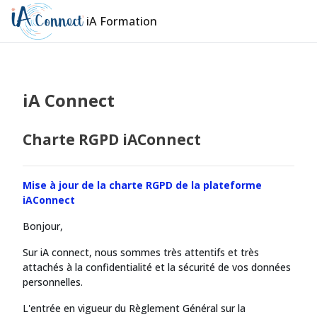
Passer au contenu principal
iA Formation
iA Connect
Charte RGPD iAConnect
Mise à jour de la charte RGPD de la plateforme
iAConnect
Bonjour,
Sur iA connect, nous sommes très attentifs et très
attachés à la confidentialité et la sécurité de vos données
personnelles.
L'entrée en vigueur du Règlement Général sur la