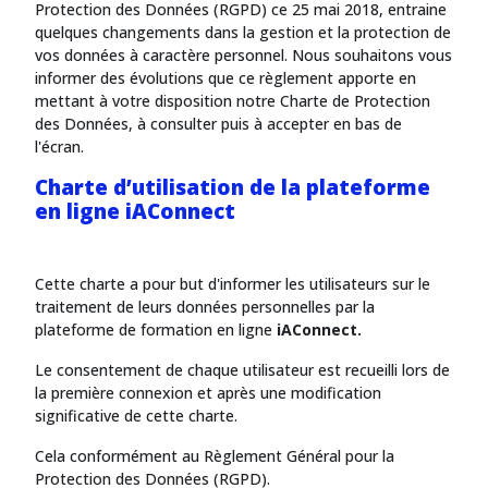
Protection des Données (RGPD) ce 25 mai 2018, entraine
quelques changements dans la gestion et la protection de
vos données à caractère personnel. Nous souhaitons vous
informer des évolutions que ce règlement apporte en
mettant à votre disposition notre Charte de Protection
des Données, à consulter puis à accepter en bas de
l'écran.
Charte d’utilisation de la plateforme
en ligne iAConnect
Cette charte a pour but d'informer les utilisateurs sur le
traitement de leurs données personnelles par la
plateforme de formation en ligne
iAConnect.
Le consentement de chaque utilisateur est recueilli lors de
la première connexion et après une modification
significative de cette charte.
Cela conformément au Règlement Général pour la
Protection des Données (RGPD).