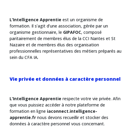
L’Intelligence Apprentie
est un organisme de
formation. Il s’agit d’une association, gérée par un
organisme gestionnaire, le
GIPAFOC
, composé
paritairement de membres élus de la CCI Nantes et St
Nazaire et de membres élus des organisation
professionnelles représentatives des métiers préparés au
sein du CFA IA
.
Vie privée et données à caractère personnel
L’
Intelligence Apprentie
respecte votre vie privée. Afin
que vous puissiez accéder à notre plateforme de
formation en ligne
iaconnect.intelligence-
apprentie.fr
nous devons recueillir et stocker des
données à caractère personnel vous concernant.